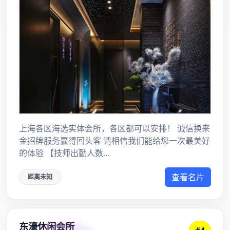
通过对这十大平台的多方面实测对比，消费者可以根据自
己的需求和偏好，选择最适合自己的上海品茶海选外卖平
台，享受优质的品茶体验。
Previous Post
文
上海新茶嫩茶WX：隐藏菜单深度评测
章
Next Post
导
上海嫩茶高端服务
航
Related Post
上海各区工作室品茶：传统茶道与现代创新结合_8