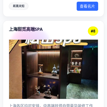
近期评论
您尚未收到任何评论。
归档
2026 年 3 月
2026 年 2 月
2026 年 1 月